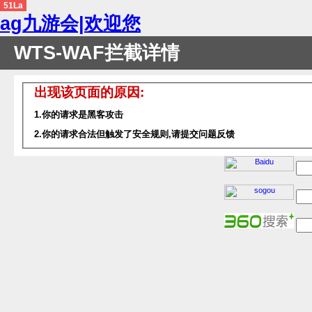
51La
ag九游会|欢迎您
WTS-WAF拦截详情
出现该页面的原因:
1.你的请求是黑客攻击
2.你的请求合法但触发了安全规则,请提交问题反馈